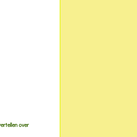
ertellen over