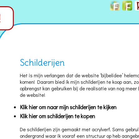
Schilderijen
Het is mijn verlangen dat de website ‘bijbelidee’ helemaa
komen! Daarom bied ik mijn schilderijen te koop aan, zo
opbrengst kan gebruiken bij de realisatie van nog meer (
de website!
Klik hier om naar mijn schilderijen te kijken
Klik hier om schilderijen te kopen
De schilderijen zijn gemaakt met acrylverf. Soms gebrui
ondergrond waar ik vooraf een structuur op heb aangebr